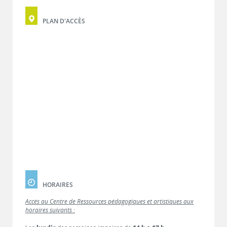
PLAN D'ACCÈS
HORAIRES
Accès au Centre de Ressources pédagogiques et artistiques aux
horaires suivants :