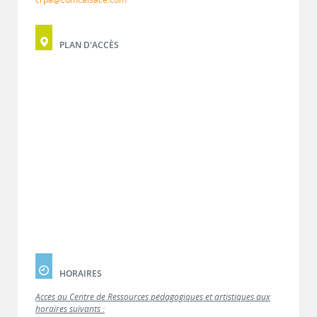
PLAN D'ACCÈS
HORAIRES
Accès au Centre de Ressources pédagogiques et artistiques aux
horaires suivants :