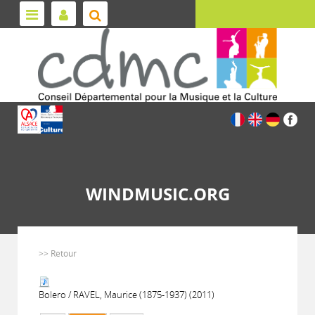
WINDMUSIC.ORG
>> Retour
Bolero / RAVEL, Maurice (1875-1937) (2011)