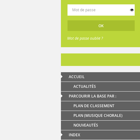
Mot de passe oublié ?
ACCUEIL
ACTUALITÉS
PARCOURIR LA BASE PAR :
PLAN DE CLASSEMENT
PLAN (MUSIQUE CHORALE)
NOUVEAUTÉS
INDEX