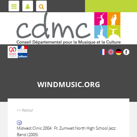
WINDMUSIC.ORG
>> Retour
Midwest Clinic 2004 : Ft. Zumwalt North High School Jazz
Band (2005)