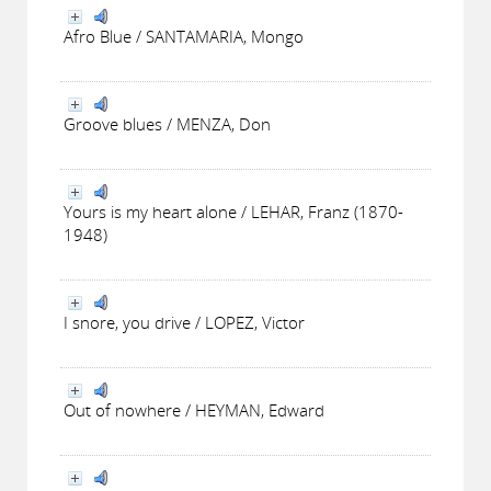
Afro Blue / SANTAMARIA, Mongo
Groove blues / MENZA, Don
Yours is my heart alone / LEHAR, Franz (1870-
1948)
I snore, you drive / LOPEZ, Victor
Out of nowhere / HEYMAN, Edward