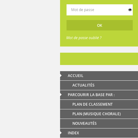
Mot de passe oublié ?
ACCUEIL
ACTUALITÉS
PARCOURIR LA BASE PAR :
PLAN DE CLASSEMENT
PLAN (MUSIQUE CHORALE)
NOUVEAUTÉS
INDEX