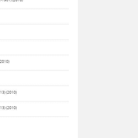
(2010)
13) (2010)
13) (2010)