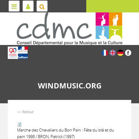
WINDMUSIC.ORG
>> Retour
Marche des Chevaliers du Bon Pain : Fête du blé et du
pain 1998 / BRON, Patrick (1997)