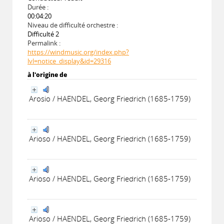
Durée :
00:04:20
Niveau de difficulté orchestre :
Difficulté 2
Permalink :
https://windmusic.org/index.php?
lvl=notice_display&id=29316
à l'origine de
Arosio / HAENDEL, Georg Friedrich (1685-1759)
Arioso / HAENDEL, Georg Friedrich (1685-1759)
Arioso / HAENDEL, Georg Friedrich (1685-1759)
Arioso / HAENDEL, Georg Friedrich (1685-1759)