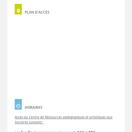
PLAN D'ACCÈS
HORAIRES
Accès au Centre de Ressources pédagogiques et artistiques aux
horaires suivants :