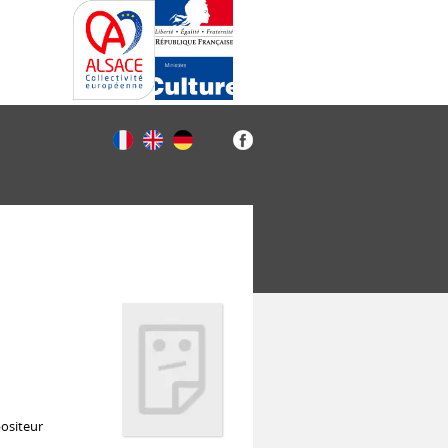
ositeur