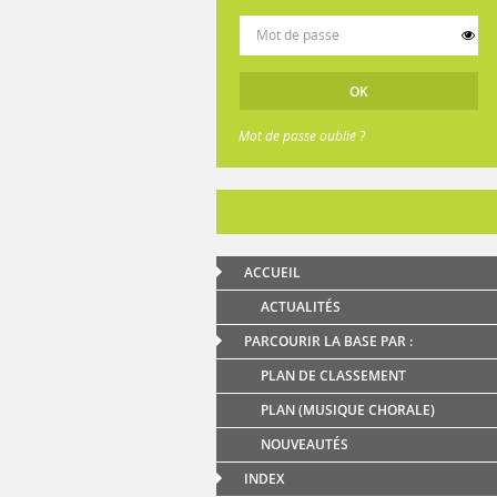
Mot de passe oublié ?
ACCUEIL
ACTUALITÉS
PARCOURIR LA BASE PAR :
PLAN DE CLASSEMENT
PLAN (MUSIQUE CHORALE)
NOUVEAUTÉS
INDEX