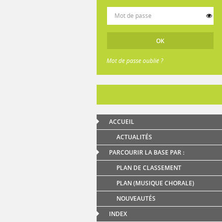
Mot de passe oublié ?
ACCUEIL
ACTUALITÉS
PARCOURIR LA BASE PAR :
PLAN DE CLASSEMENT
PLAN (MUSIQUE CHORALE)
NOUVEAUTÉS
INDEX