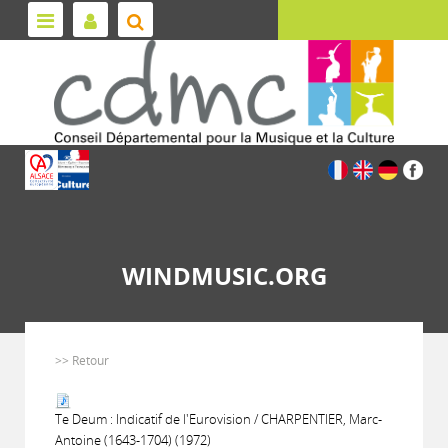
WINDMUSIC.ORG
>> Retour
Te Deum : Indicatif de l'Eurovision / CHARPENTIER, Marc-
Antoine (1643-1704) (1972)