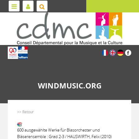
WINDMUSIC.ORG
>> Retour
600 ausgewählte Werke für Blasorchester und
Bläserensemble : Grad 2-3 / HAUSWIRTH, Felix (2010)