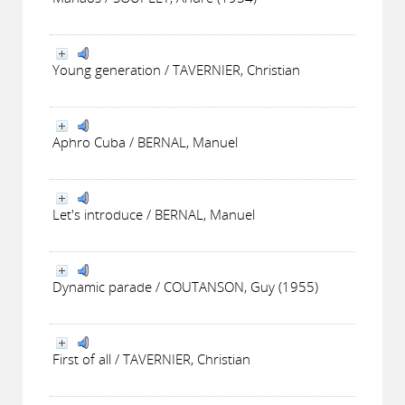
Young generation / TAVERNIER, Christian
Aphro Cuba / BERNAL, Manuel
Let's introduce / BERNAL, Manuel
Dynamic parade / COUTANSON, Guy (1955)
First of all / TAVERNIER, Christian