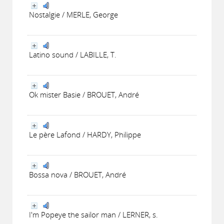
Nostalgie / MERLE, George
Latino sound / LABILLE, T.
Ok mister Basie / BROUET, André
Le père Lafond / HARDY, Philippe
Bossa nova / BROUET, André
I'm Popeye the sailor man / LERNER, s.