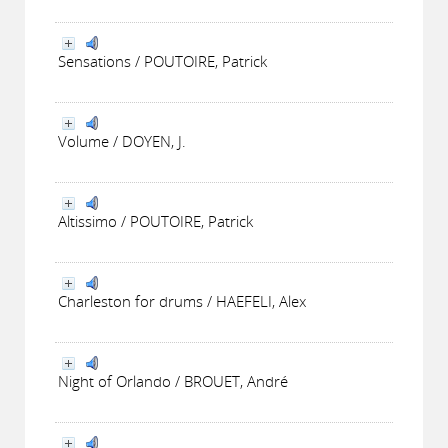
Sensations / POUTOIRE, Patrick
Volume / DOYEN, J.
Altissimo / POUTOIRE, Patrick
Charleston for drums / HAEFELI, Alex
Night of Orlando / BROUET, André