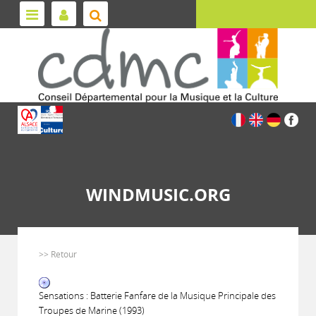
WINDMUSIC.ORG
>> Retour
Sensations : Batterie Fanfare de la Musique Principale des
Troupes de Marine (1993)