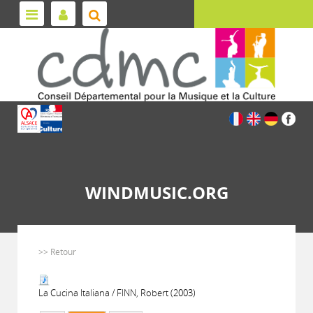
WINDMUSIC.ORG
>> Retour
La Cucina Italiana / FINN, Robert (2003)