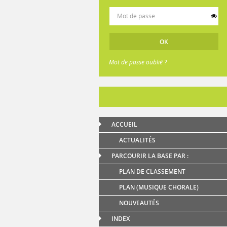
Mot de passe oublié ?
ACCUEIL
ACTUALITÉS
PARCOURIR LA BASE PAR :
PLAN DE CLASSEMENT
PLAN (MUSIQUE CHORALE)
NOUVEAUTÉS
INDEX