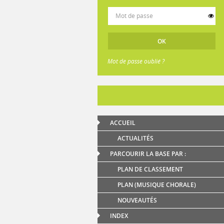
Mot de passe oublié ?
ACCUEIL
ACTUALITÉS
PARCOURIR LA BASE PAR :
PLAN DE CLASSEMENT
PLAN (MUSIQUE CHORALE)
NOUVEAUTÉS
INDEX