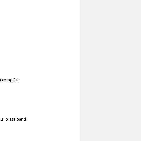
on complète
our brass band