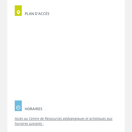
PLAN D'ACCÈS
HORAIRES
Accès au Centre de Ressources pédagogiques et artistiques aux
horaires suivants :