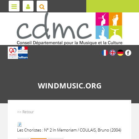
WINDMUSIC.ORG
>> Retour
Les Choristes : N° 2 In Memoriam / COULAIS, Bruno (2004)