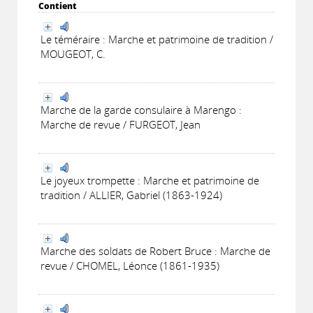
Contient
Le téméraire : Marche et patrimoine de tradition /
MOUGEOT, C.
Marche de la garde consulaire à Marengo :
Marche de revue / FURGEOT, Jean
Le joyeux trompette : Marche et patrimoine de
tradition / ALLIER, Gabriel (1863-1924)
Marche des soldats de Robert Bruce : Marche de
revue / CHOMEL, Léonce (1861-1935)