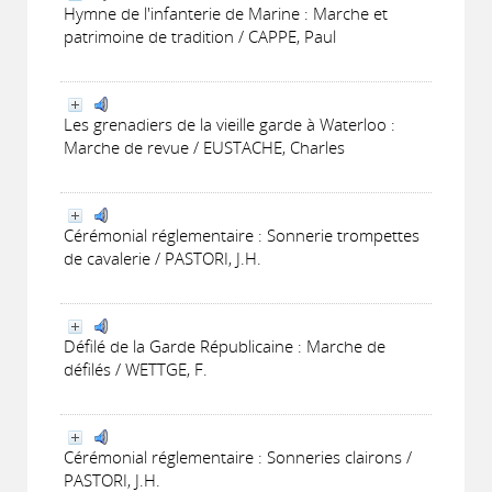
Hymne de l'infanterie de Marine : Marche et
patrimoine de tradition / CAPPE, Paul
Les grenadiers de la vieille garde à Waterloo :
Marche de revue / EUSTACHE, Charles
Cérémonial réglementaire : Sonnerie trompettes
de cavalerie / PASTORI, J.H.
Défilé de la Garde Républicaine : Marche de
défilés / WETTGE, F.
Cérémonial réglementaire : Sonneries clairons /
PASTORI, J.H.