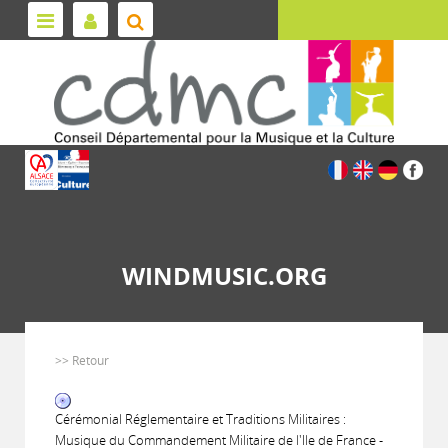
WINDMUSIC.ORG
>> Retour
Cérémonial Réglementaire et Traditions Militaires :
Musique du Commandement Militaire de l'Ile de France -