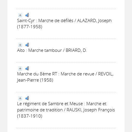
Saint-Cyr : Marche de défilés / ALAZARD, Joseph
(1877-1958)
Aïto : Marche tambour / BRIARD, D.
Marche du 8ème RT : Marche de revue / REVOIL,
Jean-Pierre (1958)
Le régiment de Sambre et Meuse : Marche et
patrimoine de tradition / RAUSKI, Joseph François
(1837-1910)