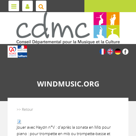
WINDMUSIC.ORG
>> Retour
Jouer avec Haydn n°V : d'après la sonata en Mib pour
piano : pour trompette en mib ou trompette-basse et