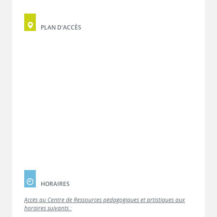
PLAN D'ACCÈS
HORAIRES
Accès au Centre de Ressources pédagogiques et artistiques aux
horaires suivants :