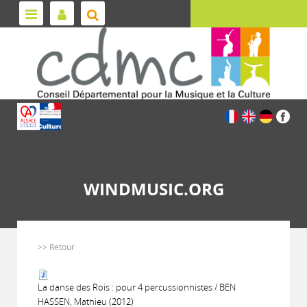
WINDMUSIC.ORG
>> Retour
La danse des Rois : pour 4 percussionnistes / BEN
HASSEN, Mathieu (2012)