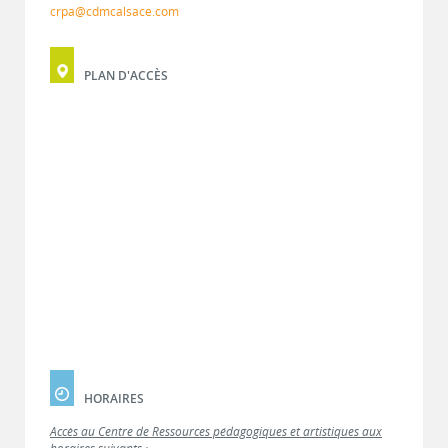
crpa@cdmcalsace.com
PLAN D'ACCÈS
HORAIRES
Accès au Centre de Ressources pédagogiques et artistiques aux