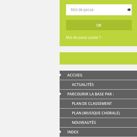
Mot de passe oublié ?
ACCUEIL
ACTUALITÉS
PARCOURIR LA BASE PAR :
PLAN DE CLASSEMENT
PLAN (MUSIQUE CHORALE)
NOUVEAUTÉS
INDEX