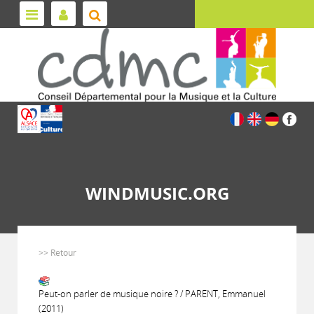
WINDMUSIC.ORG
>> Retour
Peut-on parler de musique noire ? / PARENT, Emmanuel
(2011)