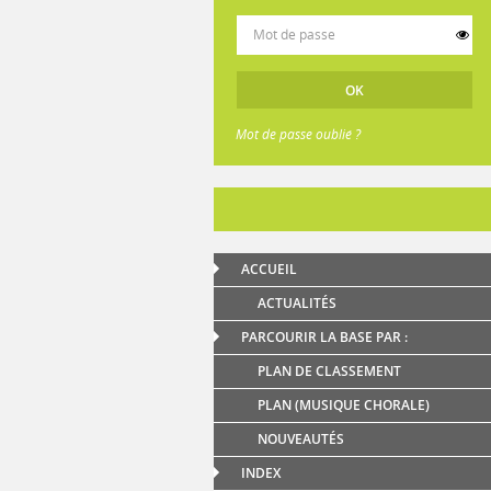
Mot de passe oublié ?
ACCUEIL
ACTUALITÉS
PARCOURIR LA BASE PAR :
PLAN DE CLASSEMENT
PLAN (MUSIQUE CHORALE)
NOUVEAUTÉS
INDEX