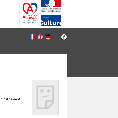
ar instrument