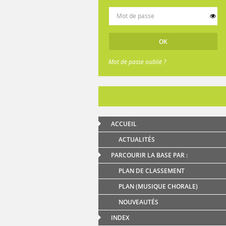
Mot de passe oublié ?
ACCUEIL
ACTUALITÉS
PARCOURIR LA BASE PAR :
PLAN DE CLASSEMENT
PLAN (MUSIQUE CHORALE)
NOUVEAUTÉS
INDEX