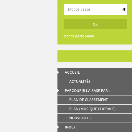
Mot de passe oublié ?
ACCUEIL
ACTUALITÉS
PARCOURIR LA BASE PAR :
PLAN DE CLASSEMENT
PLAN (MUSIQUE CHORALE)
NOUVEAUTÉS
INDEX