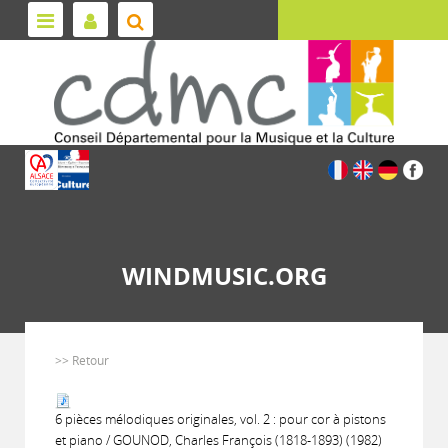
WINDMUSIC.ORG
>> Retour
6 pièces mélodiques originales, vol. 2 : pour cor à pistons
et piano / GOUNOD, Charles François (1818-1893) (1982)