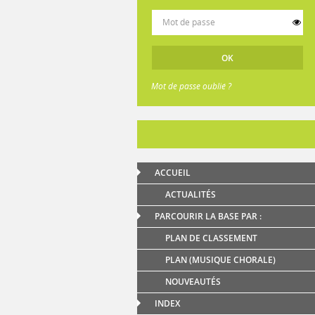
Mot de passe oublié ?
ACCUEIL
ACTUALITÉS
PARCOURIR LA BASE PAR :
PLAN DE CLASSEMENT
PLAN (MUSIQUE CHORALE)
NOUVEAUTÉS
INDEX