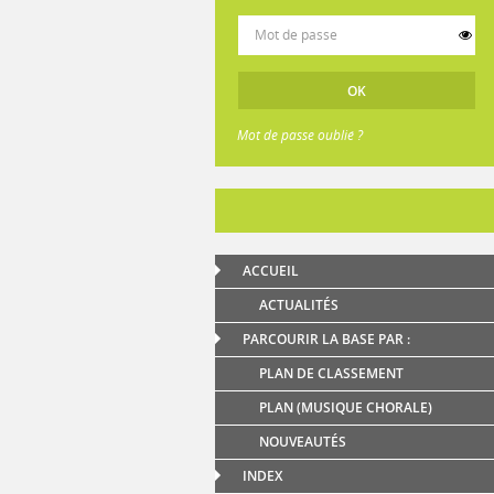
Mot de passe oublié ?
ACCUEIL
ACTUALITÉS
PARCOURIR LA BASE PAR :
PLAN DE CLASSEMENT
PLAN (MUSIQUE CHORALE)
NOUVEAUTÉS
INDEX