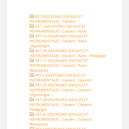
057 DISCIPLINES VOCALES ET
INSTRUMENTALES : Claviers
057.1 DISCIPLINES VOCALES ET
INSTRUMENTALES : Claviers : Piano
057.1A DISCIPLINES VOCALES ET
INSTRUMENTALES : Claviers : Piano :
Organologie
057.1B DISCIPLINES VOCALES ET
INSTRUMENTALES : Claviers : Piano : Pédagogie
057.1C DISCIPLINES VOCALES ET
INSTRUMENTALES : Claviers : Piano :
Ressources
057.2 DISCIPLINES VOCALES ET
INSTRUMENTALES : Claviers : Clavecin
057.2A DISCIPLINES VOCALES ET
INSTRUMENTALES : Claviers : Clavecin :
Organologie
057.2B DISCIPLINES VOCALES ET
INSTRUMENTALES : Claviers : Clavecin :
Pédagogie
057.2C DISCIPLINES VOCALES ET
INSTRUMENTALES : Claviers : Clavecin :
Ressources