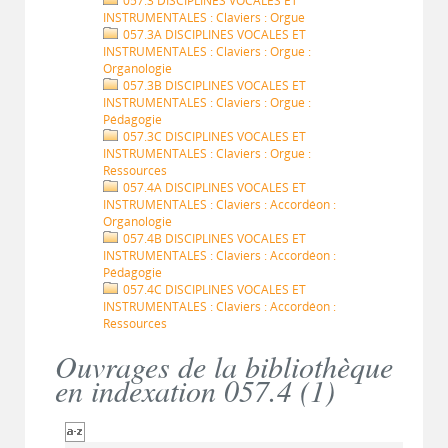
057.3 DISCIPLINES VOCALES ET
INSTRUMENTALES : Claviers : Orgue
057.3A DISCIPLINES VOCALES ET
INSTRUMENTALES : Claviers : Orgue :
Organologie
057.3B DISCIPLINES VOCALES ET
INSTRUMENTALES : Claviers : Orgue :
Pédagogie
057.3C DISCIPLINES VOCALES ET
INSTRUMENTALES : Claviers : Orgue :
Ressources
057.4A DISCIPLINES VOCALES ET
INSTRUMENTALES : Claviers : Accordéon :
Organologie
057.4B DISCIPLINES VOCALES ET
INSTRUMENTALES : Claviers : Accordéon :
Pédagogie
057.4C DISCIPLINES VOCALES ET
INSTRUMENTALES : Claviers : Accordéon :
Ressources
Ouvrages de la bibliothèque
en indexation 057.4 (
1
)