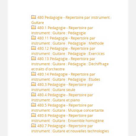
480 Pédagogie - Répertoire par instrument :
Guitare
480.1 Pédagogie - Répertoire par
instrument : Guitare : Pédagogie
480.11 Pédagogie - Répertoire par
instrument : Guitare : Pédagogie : Méthode
480.12 Pédagogie - Répertoire par
instrument : Guitare : Pédagogie : Exercices
480.13 Pédagogie - Répertoire par
instrument : Guitare : Pédagogie : Déchiffrage
et traits d'orchestre
480.14 Pédagogie - Répertoire par
instrument : Guitare : Pédagogie : Études
480.3 Pédagogie - Répertoire par
instrument : Guitare seule
480.4 Pédagogie - Répertoire par
instrument : Guitare et piano
480.5 Pédagogie - Répertoire par
instrument : Guitare : Musique concertante
480.6 Pédagogie - Répertoire par
instrument : Guitare : Ensemble homogène
480.7 Pédagogie - Répertoire par
instrument : Guitare et nouvelles technologies