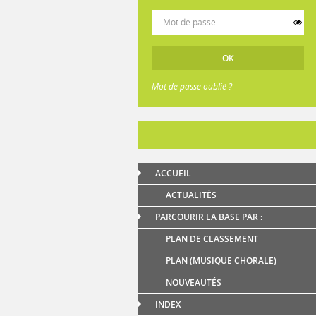
Mot de passe oublié ?
ACCUEIL
ACTUALITÉS
PARCOURIR LA BASE PAR :
PLAN DE CLASSEMENT
PLAN (MUSIQUE CHORALE)
NOUVEAUTÉS
INDEX