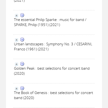
(2021)
The essential Philip Sparke : music for band /
SPARKE, Philip (1951) (2021)
Urban landscapes : Symphony No. 3 / CESARINI,
Franco (1961) (2021)
Golden Peak : best selections for concert band
(2020)
The Book of Genesis : best selections for concert
band (2020)