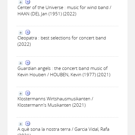
Center of the Universe : music for wind band /
HAAN (DE), Jan (1951) (2022)
Cleopatra : best selections for concert band
(2022)
Guardian angels : the concert band music of
Kevin Houben / HOUBEN, Kevin (1977) (2021)
Klostermanns Wirtshausmusikanten /
Klostermann's Musikanten (2021)
A què sona la nostra terra / Garcia Vidal, Rafa