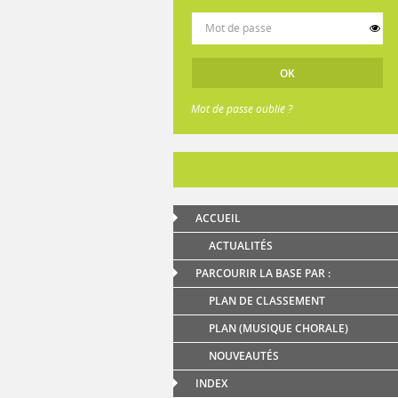
Mot de passe oublié ?
ACCUEIL
ACTUALITÉS
PARCOURIR LA BASE PAR :
PLAN DE CLASSEMENT
PLAN (MUSIQUE CHORALE)
NOUVEAUTÉS
INDEX