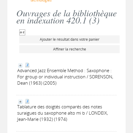
technologies
Ouvrages de la bibliothèque
en indexation 420.1 (
3
)
Ajouter le résultat dans votre panier
Affiner la recherche
Advanced Jazz Ensemble Method : Saxophone :
For group or individual instruction / SORENSON,
Dean (1963) (2005)
Tablature des doigtés comparés des notes
suraigues du saxophone alto mi b / LONDEIX,
Jean-Marie (1932) (1974)