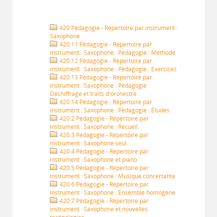
420 Pédagogie - Répertoire par instrument :
Saxophone
420.11 Pédagogie - Répertoire par
instrument : Saxophone : Pédagogie : Méthode
420.12 Pédagogie - Répertoire par
instrument : Saxophone : Pédagogie : Exercices
420.13 Pédagogie - Répertoire par
instrument : Saxophone : Pédagogie :
Déchiffrage et traits d'orchestre
420.14 Pédagogie - Répertoire par
instrument : Saxophone : Pédagogie : Études
420.2 Pédagogie - Répertoire par
instrument : Saxophone : Recueil
420.3 Pédagogie - Répertoire par
instrument : Saxophone seul
420.4 Pédagogie - Répertoire par
instrument : Saxophone et piano
420.5 Pédagogie - Répertoire par
instrument : Saxophone : Musique concertante
420.6 Pédagogie - Répertoire par
instrument : Saxophone : Ensemble homogène
420.7 Pédagogie - Répertoire par
instrument : Saxophone et nouvelles