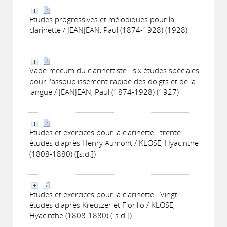
Etudes progressives et mélodiques pour la
clarinette / JEANJEAN, Paul (1874-1928) (1928)
Vade-mecum du clarinettiste : six études spéciales
pour l'assouplissement rapide des doigts et de la
langue / JEANJEAN, Paul (1874-1928) (1927)
Etudes et exercices pour la clarinette : trente
études d'après Henry Aumont / KLOSE, Hyacinthe
(1808-1880) ([s.d.])
Etudes et exercices pour la clarinette : Vingt
études d'après Kreutzer et Fiorillo / KLOSE,
Hyacinthe (1808-1880) ([s.d.])