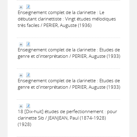
Enseignement complet de la clarinette : Le
débutant clarinettiste : Vingt études mélodiques
très faciles / PERIER, Auguste (1936)
Enseignement complet de la clarinette : Etudes de
genre et d'interprétation / PERIER, Auguste (1933)
Enseignement complet de la clarinette : Etudes de
genre et d'interprétation / PERIER, Auguste (1933)
18 [Dix-huit] études de perfectionnement : pour
clarinette Sib / JEANJEAN, Paul (1874-1928)
(1928)