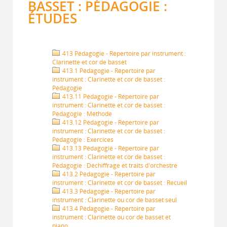
BASSET : PÉDAGOGIE :
ÉTUDES
413 Pédagogie - Répertoire par instrument :
Clarinette et cor de basset
413.1 Pédagogie - Répertoire par
instrument : Clarinette et cor de basset :
Pédagogie
413.11 Pédagogie - Répertoire par
instrument : Clarinette et cor de basset :
Pédagogie : Méthode
413.12 Pédagogie - Répertoire par
instrument : Clarinette et cor de basset :
Pédagogie : Exercices
413.13 Pédagogie - Répertoire par
instrument : Clarinette et cor de basset :
Pédagogie : Déchiffrage et traits d'orchestre
413.2 Pédagogie - Répertoire par
instrument : Clarinette et cor de basset : Recueil
413.3 Pédagogie - Répertoire par
instrument : Clarinette ou cor de basset seul
413.4 Pédagogie - Répertoire par
instrument : Clarinette ou cor de basset et
piano