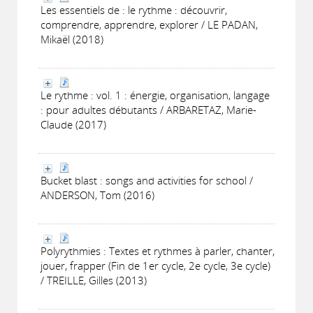
Les essentiels de : le rythme : découvrir,
comprendre, apprendre, explorer / LE PADAN,
Mikaël (2018)
Le rythme : vol. 1 : énergie, organisation, langage
: pour adultes débutants / ARBARETAZ, Marie-
Claude (2017)
Bucket blast : songs and activities for school /
ANDERSON, Tom (2016)
Polyrythmies : Textes et rythmes à parler, chanter,
jouer, frapper (Fin de 1er cycle, 2e cycle, 3e cycle)
/ TREILLE, Gilles (2013)