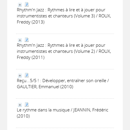
Rhythm'n Jazz : Rythmes à lire et à jouer pour
instrumentistes et chanteurs (Volume 3) / ROUX,
Freddy (2013)
Rhythm'n Jazz : Rythmes à lire et à jouer pour
instrumentistes et chanteurs (Volume 2) / ROUX,
Freddy (2011)
Reçu...5/5 ! : Développer, entraîner son oreille /
GAULTIER, Emmanuel (2010)
Le rythme dans la musique / JEANNIN, Frédéric
(2010)