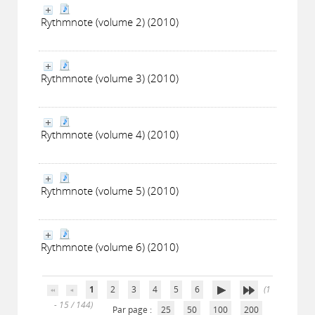
Rythmnote (volume 2) (2010)
Rythmnote (volume 3) (2010)
Rythmnote (volume 4) (2010)
Rythmnote (volume 5) (2010)
Rythmnote (volume 6) (2010)
1
2
3
4
5
6
(1
- 15 / 144)
Par page :
25
50
100
200