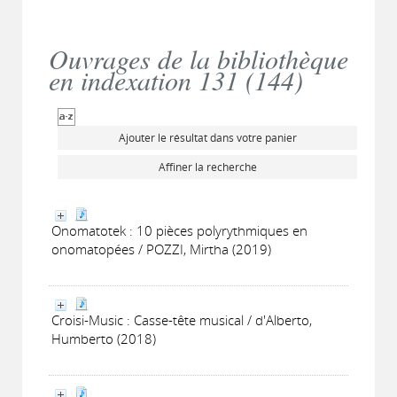
Ouvrages de la bibliothèque
en indexation 131 (
144
)
Ajouter le résultat dans votre panier
Affiner la recherche
Onomatotek : 10 pièces polyrythmiques en
onomatopées / POZZI, Mirtha (2019)
Croisi-Music : Casse-tête musical / d'Alberto,
Humberto (2018)