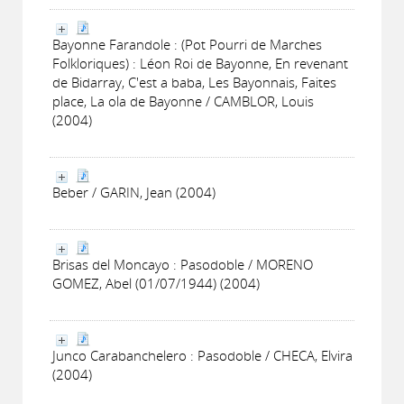
Bayonne Farandole : (Pot Pourri de Marches
Folkloriques) : Léon Roi de Bayonne, En revenant
de Bidarray, C'est a baba, Les Bayonnais, Faites
place, La ola de Bayonne / CAMBLOR, Louis
(2004)
Beber / GARIN, Jean (2004)
Brisas del Moncayo : Pasodoble / MORENO
GOMEZ, Abel (01/07/1944) (2004)
Junco Carabanchelero : Pasodoble / CHECA, Elvira
(2004)