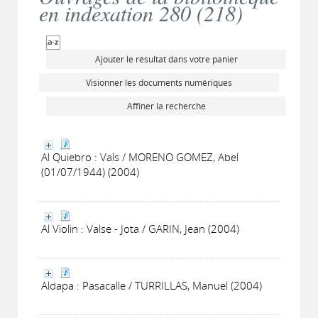
en indexation 280 (
218
)
Ajouter le résultat dans votre panier
Visionner les documents numériques
Affiner la recherche
Al Quiebro : Vals / MORENO GOMEZ, Abel
(01/07/1944) (2004)
Al Violin : Valse - Jota / GARIN, Jean (2004)
Aldapa : Pasacalle / TURRILLAS, Manuel (2004)