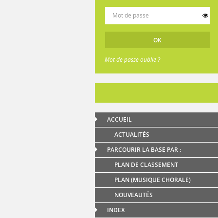
Mot de passe oublié ?
ACCUEIL
ACTUALITÉS
PARCOURIR LA BASE PAR :
PLAN DE CLASSEMENT
PLAN (MUSIQUE CHORALE)
NOUVEAUTÉS
INDEX