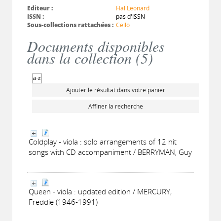
Editeur :
Hal Leonard
ISSN :
pas d'ISSN
Sous-collections rattachées :
Cello
Documents disponibles
dans la collection (
5
)
Ajouter le résultat dans votre panier
Affiner la recherche
Coldplay - viola : solo arrangements of 12 hit
songs with CD accompaniment / BERRYMAN, Guy
Queen - viola : updated edition / MERCURY,
Freddie (1946-1991)