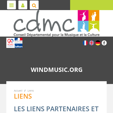
WINDMUSIC.ORG
Accueil
Liens
LIENS
LES LIENS PARTENAIRES ET