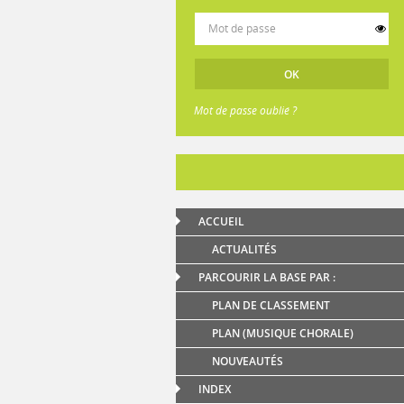
Mot de passe oublié ?
ACCUEIL
ACTUALITÉS
PARCOURIR LA BASE PAR :
PLAN DE CLASSEMENT
PLAN (MUSIQUE CHORALE)
NOUVEAUTÉS
INDEX