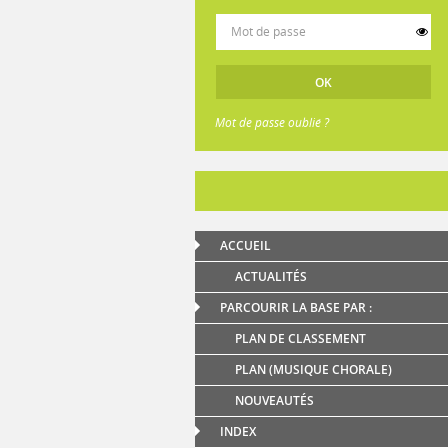
Mot de passe oublié ?
ACCUEIL
ACTUALITÉS
PARCOURIR LA BASE PAR :
PLAN DE CLASSEMENT
PLAN (MUSIQUE CHORALE)
NOUVEAUTÉS
INDEX