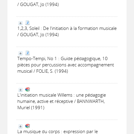
/ GOUGAT, Jo (1994)
1,2,3, Soleil : De l'initiation à la formation musicale
/ GOUGAT, Jo (1994)
Tempo-Tempi, No 1 : Guide pédagogique, 10
pièces pour percussions avec accompagnement
musical / FOLIE, S. (1994)
L'initiation musicale Willems : une pédagogie
humaine, active et réceptive / BANNWARTH,
Muriel (1991)
La musique du corps : expression par le