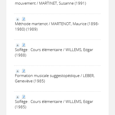
mouvement / MARTINET, Susanne (1991)
Méthode martenot / MARTENOT, Maurice (1898-
1980) (1989)
Solfège : Cours élémentaire / WILLEMS, Edgar
(1988)
Formation musicale suggestopédique / LEBER,
Geneviève (1985)
Solfège : Cours élémentaire / WILLEMS, Edgar
(1985)