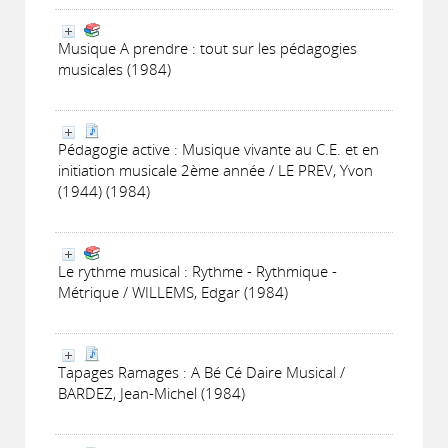
Musique A prendre : tout sur les pédagogies
musicales (1984)
Pédagogie active : Musique vivante au C.E. et en
initiation musicale 2ème année / LE PREV, Yvon
(1944) (1984)
Le rythme musical : Rythme - Rythmique -
Métrique / WILLEMS, Edgar (1984)
Tapages Ramages : A Bé Cé Daire Musical /
BARDEZ, Jean-Michel (1984)