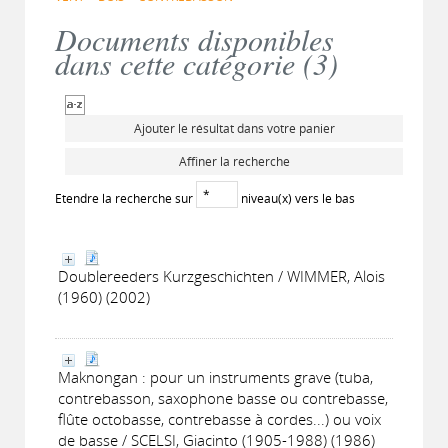
Documents disponibles
dans cette catégorie (
3
)
Ajouter le résultat dans votre panier
Affiner la recherche
Etendre la recherche sur
niveau(x) vers le bas
Doublereeders Kurzgeschichten / WIMMER, Alois
(1960) (2002)
Maknongan : pour un instruments grave (tuba,
contrebasson, saxophone basse ou contrebasse,
flûte octobasse, contrebasse à cordes...) ou voix
de basse / SCELSI, Giacinto (1905-1988) (1986)