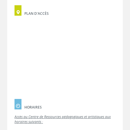
PLAN D'ACCÈS
HORAIRES
Accès au Centre de Ressources pédagogiques et artistiques aux
horaires suivants :