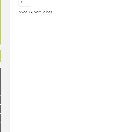
niveau(x) vers le bas