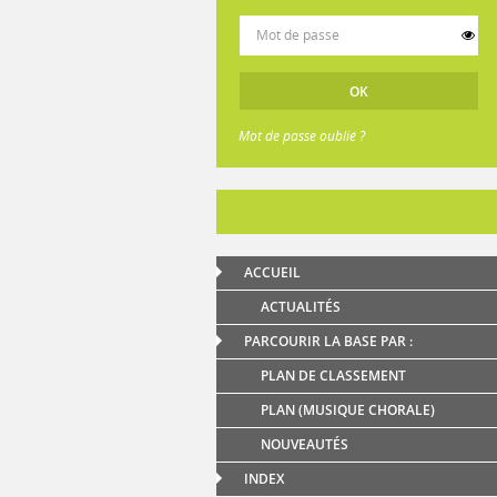
Mot de passe oublié ?
ACCUEIL
ACTUALITÉS
PARCOURIR LA BASE PAR :
PLAN DE CLASSEMENT
PLAN (MUSIQUE CHORALE)
NOUVEAUTÉS
INDEX