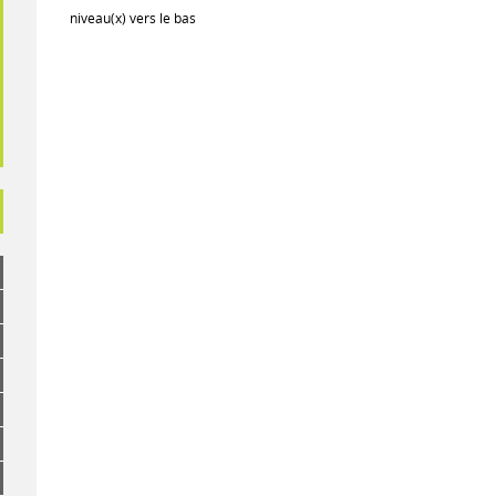
niveau(x) vers le bas