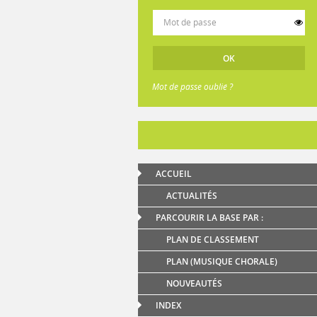
Mot de passe oublié ?
ACCUEIL
ACTUALITÉS
PARCOURIR LA BASE PAR :
PLAN DE CLASSEMENT
PLAN (MUSIQUE CHORALE)
NOUVEAUTÉS
INDEX