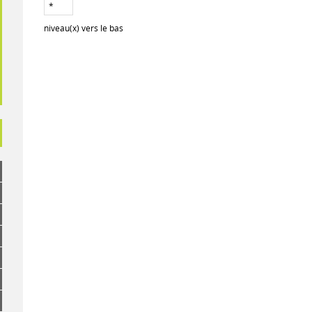
niveau(x) vers le bas