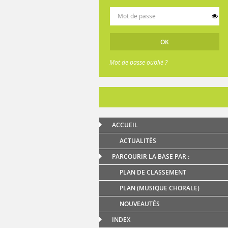
Mot de passe oublié ?
ACCUEIL
ACTUALITÉS
PARCOURIR LA BASE PAR :
PLAN DE CLASSEMENT
PLAN (MUSIQUE CHORALE)
NOUVEAUTÉS
INDEX